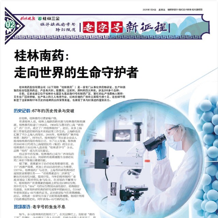
2025年07月04日
前一版
下一版