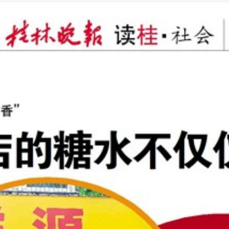
2025年07月04日