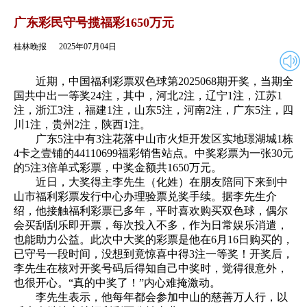
2025年07月04日
返回
广东彩民守号揽福彩1650万元
桂林晚报
2025年07月04日
近期，中国福利彩票双色球第2025068期开奖，当期全
国共中出一等奖24注，其中，河北2注，辽宁1注，江苏1
注，浙江3注，福建1注，山东5注，河南2注，广东5注，四
川1注，贵州2注，陕西1注。
广东5注中有3注花落中山市火炬开发区实地璟湖城1栋
4卡之壹铺的44110699福彩销售站点。中奖彩票为一张30元
的5注3倍单式彩票，中奖金额共1650万元。
近日，大奖得主李先生（化姓）在朋友陪同下来到中
山市福利彩票发行中心办理验票兑奖手续。据李先生介
绍，他接触福利彩票已多年，平时喜欢购买双色球，偶尔
会买刮刮乐即开票，每次投入不多，作为日常娱乐消遣，
也能助力公益。此次中大奖的彩票是他在6月16日购买的，
已守号一段时间，没想到竟惊喜中得3注一等奖！开奖后，
李先生在核对开奖号码后得知自己中奖时，觉得很意外，
也很开心。“真的中奖了！”内心难掩激动。
李先生表示，他每年都会参加中山的慈善万人行，以