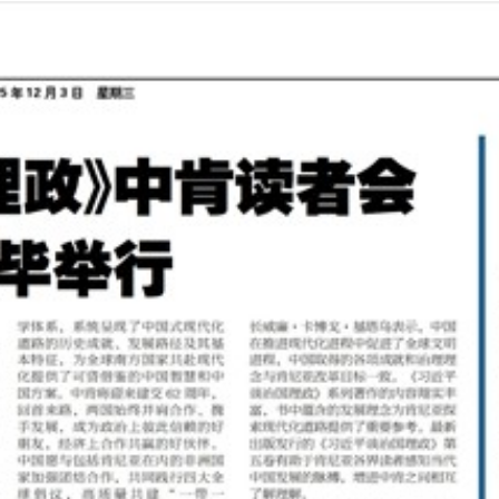
2025年12月03日