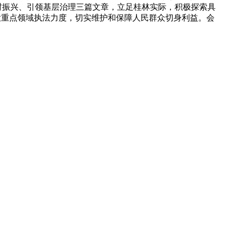
村振兴、引领基层治理三篇文章，立足桂林实际，积极探索具
大重点领域执法力度，切实维护和保障人民群众切身利益。会