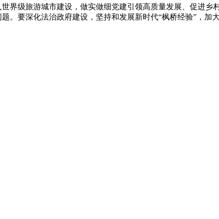
入世界级旅游城市建设，做实做细党建引领高质量发展、促进乡
题。要深化法治政府建设，坚持和发展新时代“枫桥经验”，加