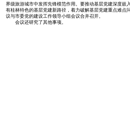
界级旅游城市中发挥先锋模范作用。要推动基层党建深度嵌
有桂林特色的基层党建新路径，着力破解基层党建重点难点问
议与市委党的建设工作领导小组会议合并召开。
会议还研究了其他事项。