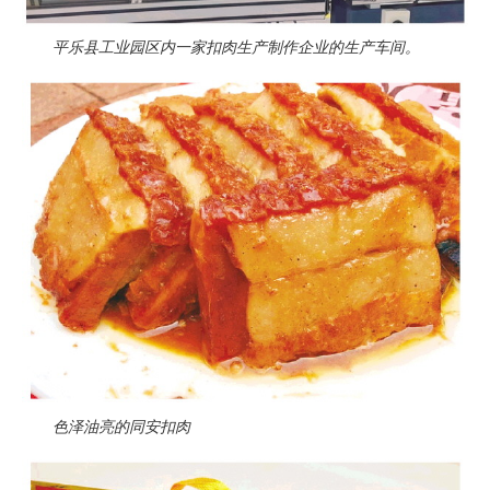
平乐县工业园区内一家扣肉生产制作企业的生产车间。
色泽油亮的同安扣肉