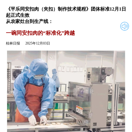
2025年12月03日
返回
《平乐同安扣肉（夹扣）制作技术规程》团体标准12月1日
起正式生效
从农家灶台到生产线：
一碗同安扣肉的“标准化”跨越
桂林日报
2025年12月03日