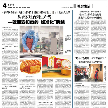
2025年12月03日
前一版
下一版