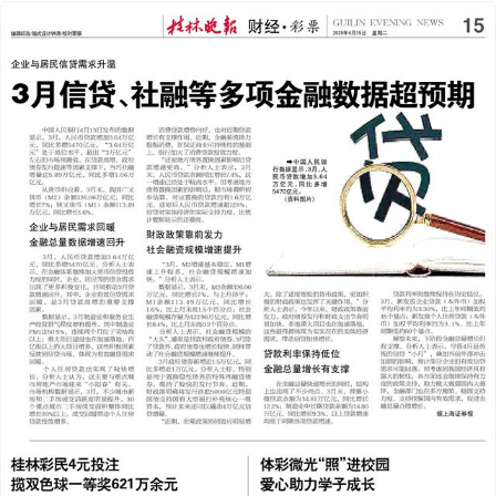
2025年04月15日
前一版
下一版