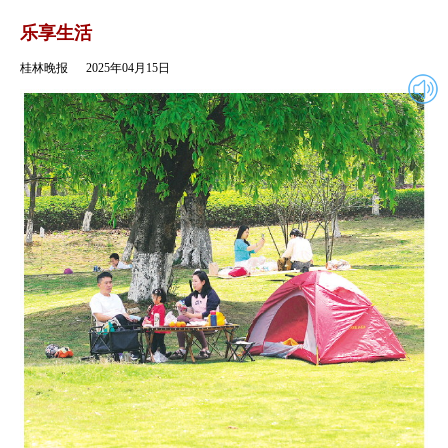
2025年04月15日
返回
乐享生活
桂林晚报
2025年04月15日