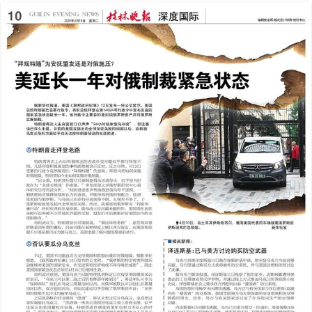
2025年04月15日
前一版
下一版