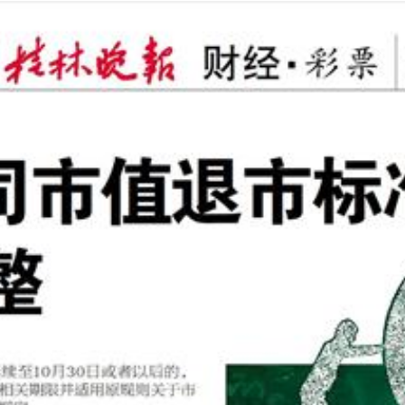
2024年10月31日