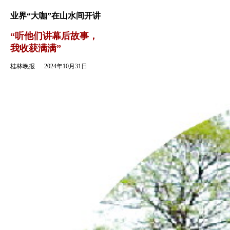
返回
业界“大咖”在山水间开讲
“听他们讲幕后故事，
我收获满满”
桂林晚报
2024年10月31日