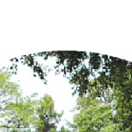
2024年10月31日