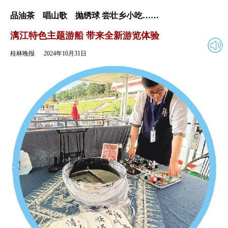
2024年10月31日
返回
品油茶 唱山歌 抛绣球 尝壮乡小吃……
漓江特色主题游船 带来全新游览体验
桂林晚报
2024年10月31日