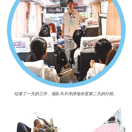
结束了一天的工作，领队马不停蹄地布置第二天的行程。