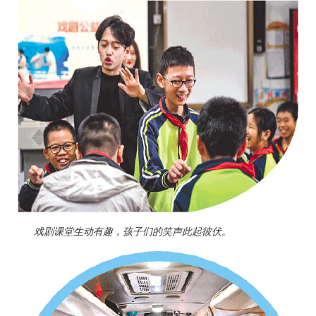
戏剧课堂生动有趣，孩子们的笑声此起彼伏。