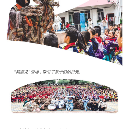
“猪婆龙”登场，吸引了孩子们的目光。