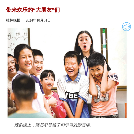
2024年10月31日
返回
带来欢乐的“大朋友”们
桂林晚报
2024年10月31日
戏剧课上，演员引导孩子们学习戏剧表演。