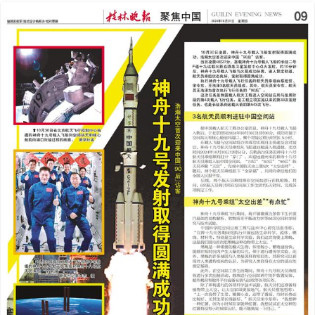
2024年10月31日
前一版
下一版