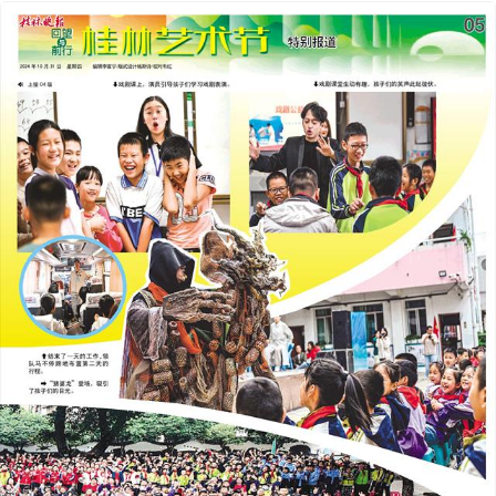
2024年10月31日
前一版
下一版