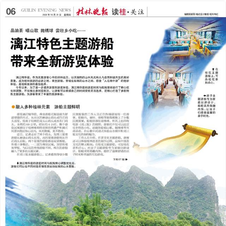
2024年10月31日
前一版
下一版