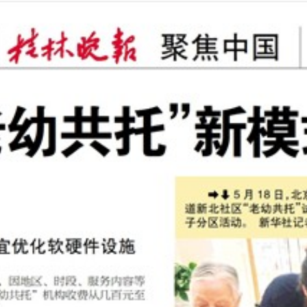
2026年06月03日