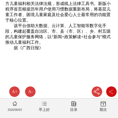
方儿童福利相关法律法规，形成线上法律工具书。新版小
程序首页根据历年用户使用习惯数据重新布局，将基层儿
童工作者、困境儿童家庭及社会爱心人士最常用的功能置
于核心位置。
该平台借助大数据、云计算、人工智能等数字化手
段，构建起覆盖自治区、市、县（市、区）、乡、村五级
的儿童保护服务网络，以“新闻+政策解读+社会参与”模式
推动儿童福利工作。
据《广西日报》
A+
A-
早上好
目录
期次
2026/06/03