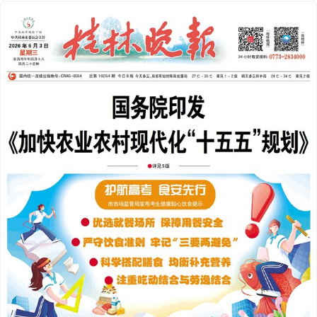
2026年06月03日
下一版