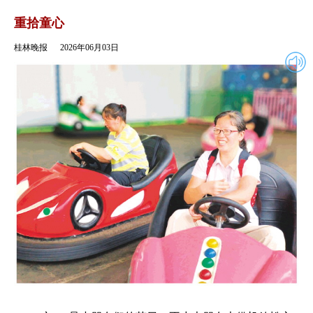
2026年06月03日
返回
重拾童心
桂林晚报
2026年06月03日