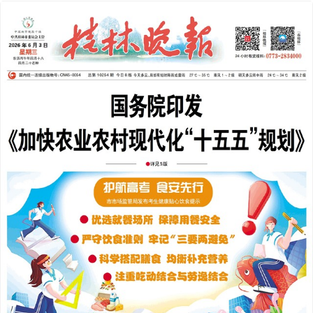
2026年06月03日
下一版