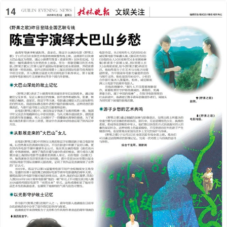
2025年12月03日
前一版
下一版