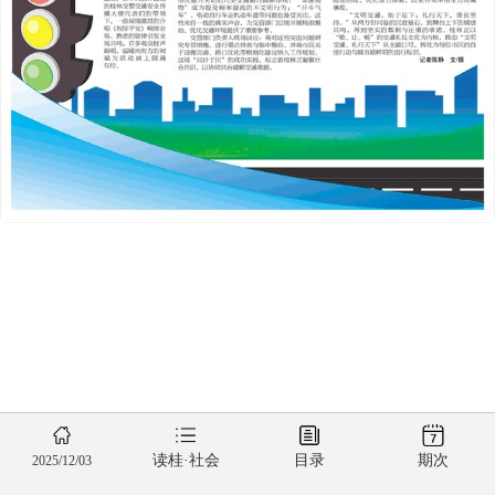
读桂·社会
目录
期次
2025/12/03