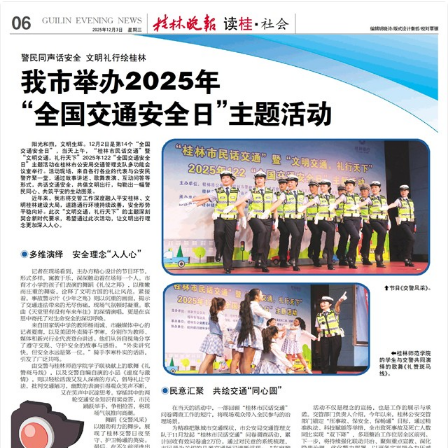
2025年12月03日
前一版
下一版