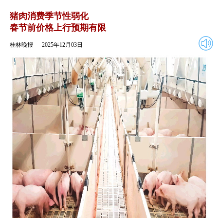
2025年12月03日
返回
猪肉消费季节性弱化
春节前价格上行预期有限
桂林晚报
2025年12月03日