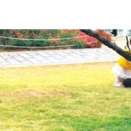
2025年12月03日