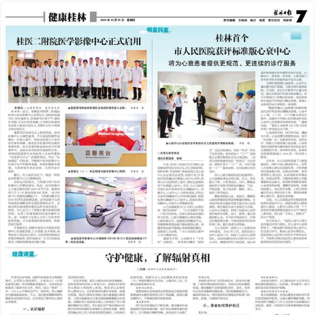
2024年10月31日
前一版
下一版