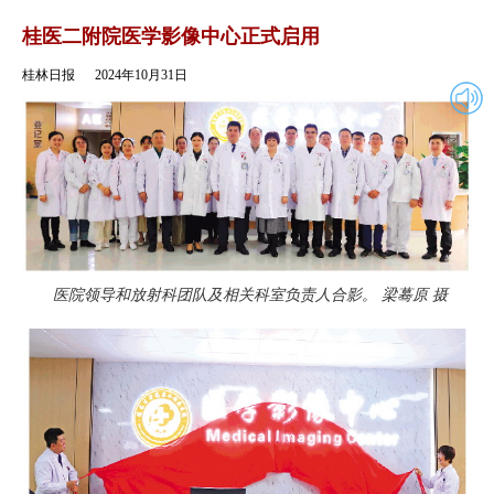
2024年10月31日
返回
桂医二附院医学影像中心正式启用
桂林日报
2024年10月31日
医院领导和放射科团队及相关科室负责人合影。 梁蓦原 摄