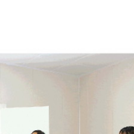
2024年10月31日