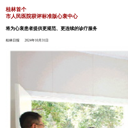
返回
桂林首个
市人民医院获评标准版心衰中心
将为心衰患者提供更规范、更连续的诊疗服务
桂林日报
2024年10月31日