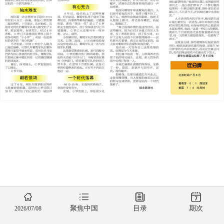
聚焦中国
目录
期次
2026/07/08