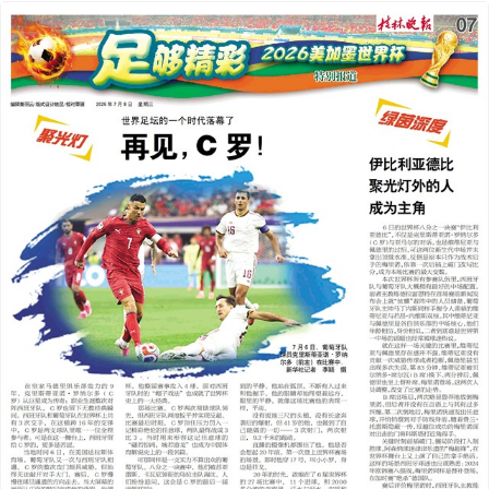
2026年07月08日
前一版
下一版