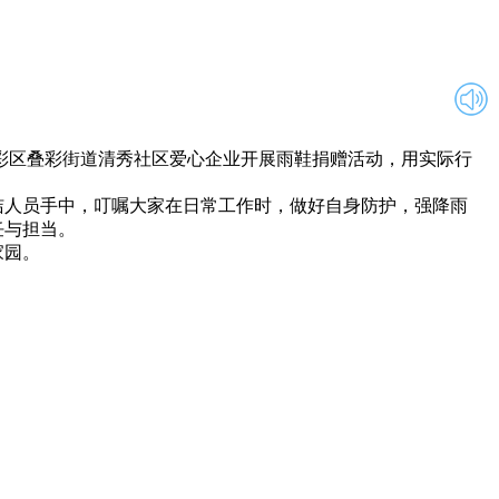
彩区叠彩街道清秀社区爱心企业开展雨鞋捐赠活动，用实际行
人员手中，叮嘱大家在日常工作时，做好自身防护，强降雨
任与担当。
家园。