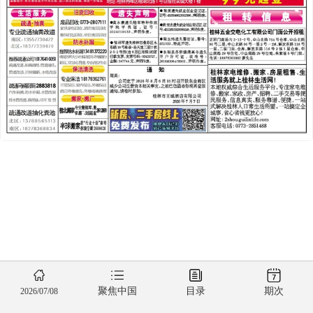
聚焦中国
目录
期次
2026/07/08