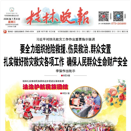
2026年07月08日
下一版