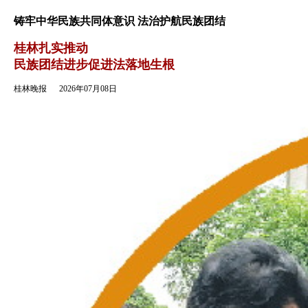
返回
铸牢中华民族共同体意识 法治护航民族团结
桂林扎实推动
民族团结进步促进法落地生根
桂林晚报
2026年07月08日