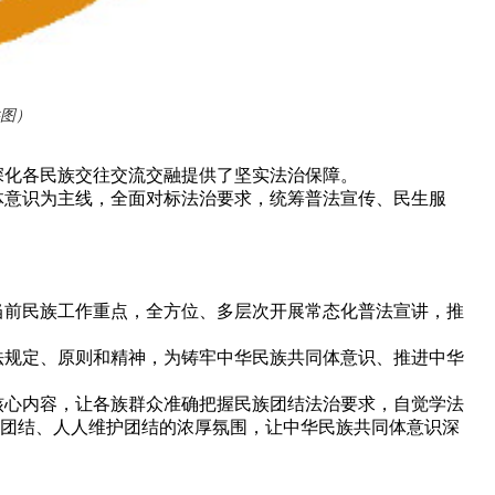
图）
化各民族交往交流交融提供了坚实法治保障。
意识为主线，全面对标法治要求，统筹普法宣传、民生服
。
前民族工作重点，全方位、多层次开展常态化普法宣讲，推
规定、原则和精神，为铸牢中华民族共同体意识、推进中华
心内容，让各族群众准确把握民族团结法治要求，自觉学法
视团结、人人维护团结的浓厚氛围，让中华民族共同体意识深