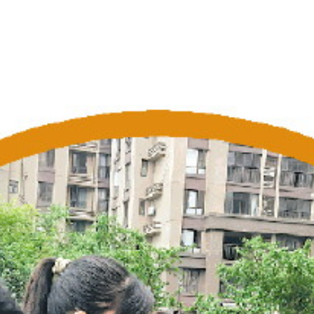
2026年07月08日