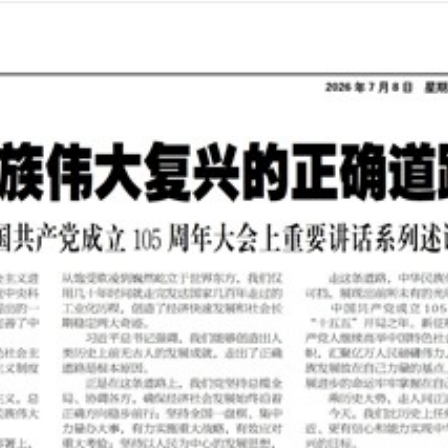
2026年07月08日