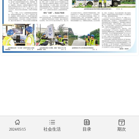
社会生活
目录
期次
2024/05/15