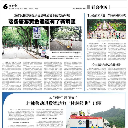
2024年05月15日
前一版
下一版