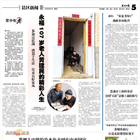
2024年05月15日
前一版
下一版