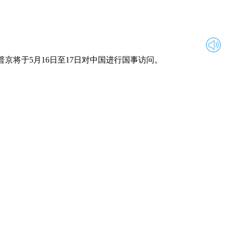
京将于5月16日至17日对中国进行国事访问。