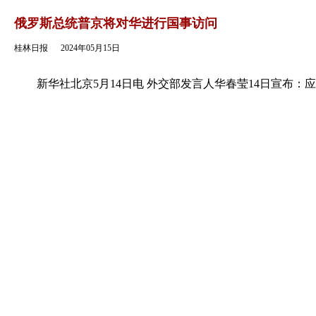
返回
俄罗斯总统普京将对华进行国事访问
桂林日报
2024年05月15日
新华社北京5月14日电 外交部发言人华春莹14日宣布：应