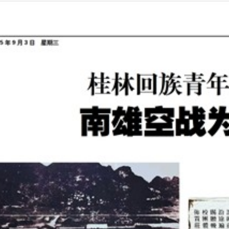
2025年09月03日