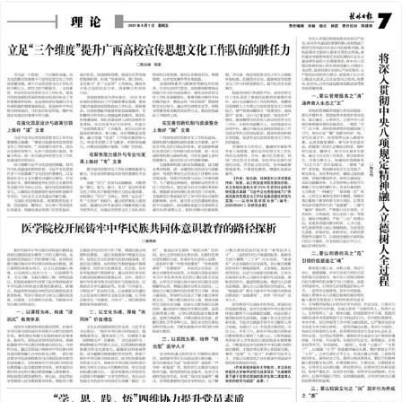
2025年08月01日
前一版
下一版