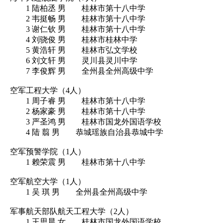
1 陆柏丞 男 桂林市第十八中学
2 韦挺畅 男 桂林市第十八中学
3 谢仁钦 男 桂林市第十八中学
4 刘骁俊 男 桂林市桂林中学
5 黄浩轩 男 桂林市弘文学校
6 刘文轩 男 灵川县灵川中学
7 李俊辉 男 全州县全州高级中学
空军工程大学（4人）
1 周子睿 男 桂林市第十八中学
2 杨家豪 男 桂林市第十八中学
3 严圣鸿 男 桂林市国龙外国语学校
4 陆 翦 男 恭城瑶族自治县恭城中学
空军预警学院（1人）
1 赖荣震 男 桂林市第十八中学
空军航空大学（1人）
1 吴 琪 男 全州县全州高级中学
军事航天部队航天工程大学（2人）
1 王思晨 女 桂林市国龙外国语学校