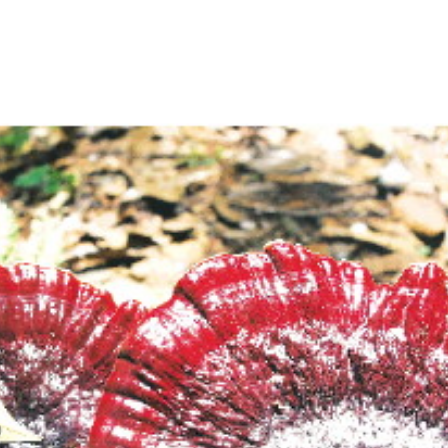
2025年08月01日