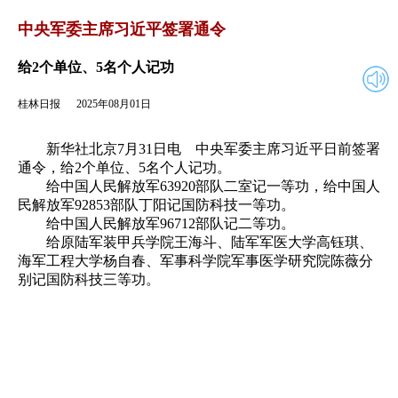
2025年08月01日
返回
中央军委主席习近平签署通令
给2个单位、5名个人记功
桂林日报
2025年08月01日
新华社北京7月31日电 中央军委主席习近平日前签署
通令，给2个单位、5名个人记功。
给中国人民解放军63920部队二室记一等功，给中国人
民解放军92853部队丁阳记国防科技一等功。
给中国人民解放军96712部队记二等功。
给原陆军装甲兵学院王海斗、陆军军医大学高钰琪、
海军工程大学杨自春、军事科学院军事医学研究院陈薇分
别记国防科技三等功。