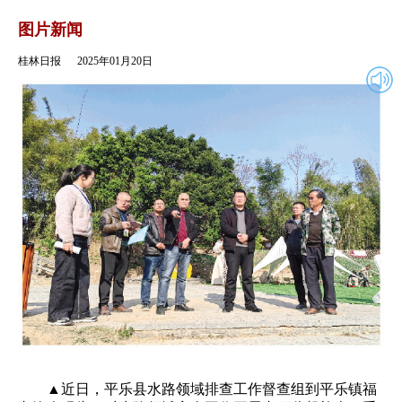
2025年01月20日
返回
图片新闻
桂林日报
2025年01月20日
▲近日，平乐县水路领域排查工作督查组到平乐镇福