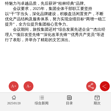
特魅力与卓越品质，先后获评“桂林经典”品牌。
会议要求，2025年，集团全体干部职工要坚持
以“干”字当头，深化品牌建设，积极盘活闲置资产，不断
优化产品结构及服务体系，努力实现业绩目标“两增一稳三
提升”，全方位提升集团核心竞争力。
会议期间，旅投集团还对“综合发展先进企业”“杰出经
理人”“项目攻坚先锋”“深化改革先锋”“优秀共产党员”等进
行了表彰，并举办了精彩的文艺演出。
A+
A-
综合新闻
目录
期次
2025/01/20