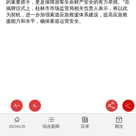
的重要抓手，更是保障游客生命财产安全的有力举措。”在
揭牌仪式上，桂林市市场监管局相关负责人表示，将以此
为契机，进一步加强索道应急救援体系建设，提高应急救
援能力和水平，确保索道运营安全。
A+
A-
综合新闻
目录
期次
2025/01/20