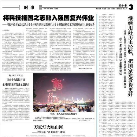
2025年10月03日
前一版
下一版