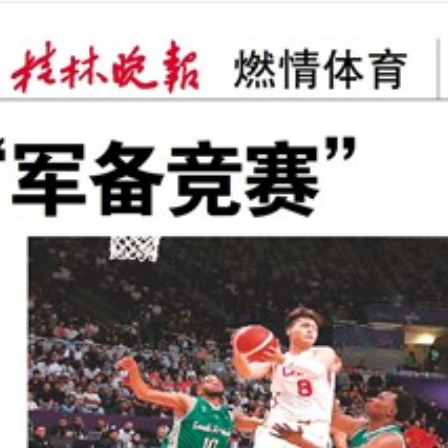
2025年09月03日