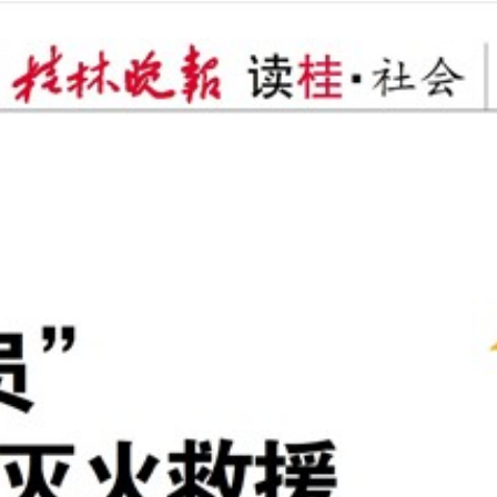
2025年09月03日