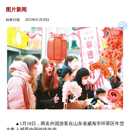
2025年01月20日
返回
图片新闻
桂林日报
2025年01月20日
▲1月18日，两名外国游客在山东省威海市环翠区年货
大集上感受中国传统年俗。